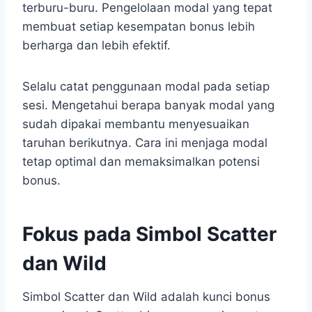
terburu-buru. Pengelolaan modal yang tepat
membuat setiap kesempatan bonus lebih
berharga dan lebih efektif.
Selalu catat penggunaan modal pada setiap
sesi. Mengetahui berapa banyak modal yang
sudah dipakai membantu menyesuaikan
taruhan berikutnya. Cara ini menjaga modal
tetap optimal dan memaksimalkan potensi
bonus.
Fokus pada Simbol Scatter
dan Wild
Simbol Scatter dan Wild adalah kunci bonus