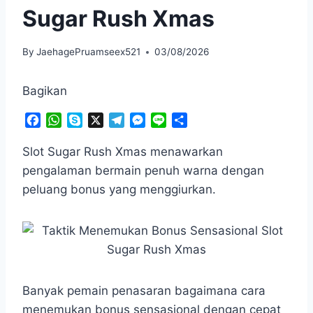
Sugar Rush Xmas
By
JaehagePruamseex521
03/08/2026
Bagikan
F
W
S
X
T
M
L
S
a
h
k
e
e
i
h
c
a
y
l
s
n
a
Slot Sugar Rush Xmas menawarkan
e
t
p
e
s
e
r
pengalaman bermain penuh warna dengan
b
s
e
g
e
e
peluang bonus yang menggiurkan.
o
A
r
n
o
p
a
g
k
p
m
e
r
Banyak pemain penasaran bagaimana cara
menemukan bonus sensasional dengan cepat