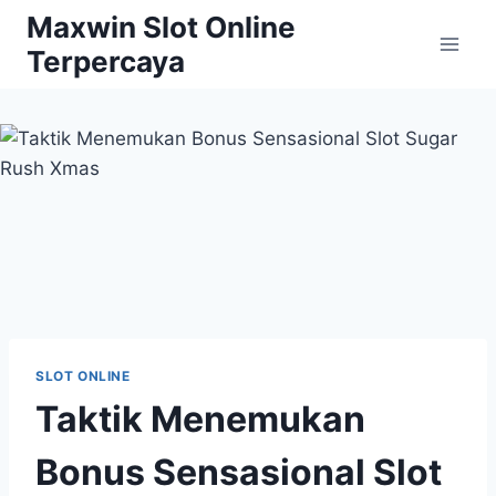
Skip
Maxwin Slot Online
to
Terpercaya
content
SLOT ONLINE
Taktik Menemukan
Bonus Sensasional Slot