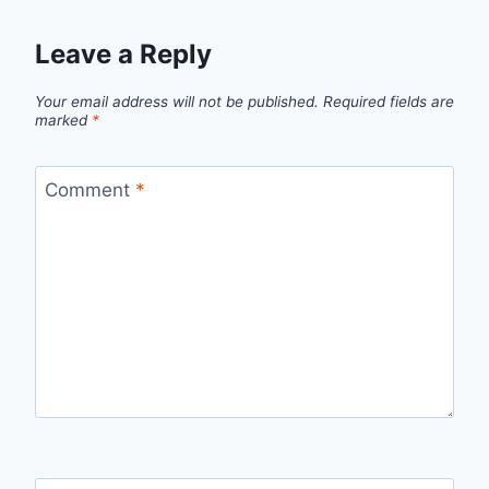
Leave a Reply
Your email address will not be published.
Required fields are
marked
*
Comment
*