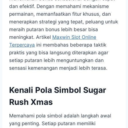
dan efektif. Dengan memahami mekanisme
permainan, memanfaatkan fitur khusus, dan
menerapkan strategi yang tepat, peluang untuk
meraih putaran bonus lebih besar bisa
meningkat. Artikel
Maxwin Slot Online
Terpercaya
ini membahas beberapa taktik
praktis yang bisa langsung diterapkan agar
setiap putaran lebih menguntungkan dan
sensasi kemenangan menjadi lebih terasa.
Kenali Pola Simbol Sugar
Rush Xmas
Memahami pola simbol adalah langkah awal
yang penting. Setiap putaran memiliki