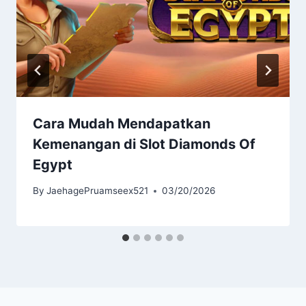
Cara Mudah Mendapatkan
Kemenangan di Slot Diamonds Of
Egypt
By
JaehagePruamseex521
03/20/2026