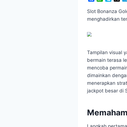
a
h
k
c
a
y
Slot Bonanza Gol
e
t
p
menghadirkan te
b
s
e
o
A
o
p
k
p
Tampilan visual 
bermain terasa l
mencoba permaina
dimainkan dengan
menerapkan stra
jackpot besar di 
Memahami
Langkah pertama