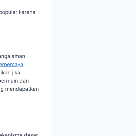
 populer karena
pengalaman
erpercaya
kan jika
 bermain dan
ang mendapatkan
ekanisme dasar