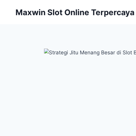
Skip
Maxwin Slot Online Terpercaya
to
content