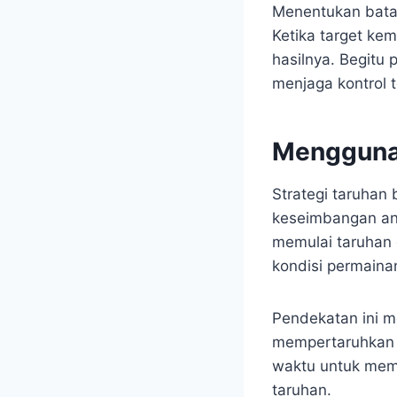
Menentukan batas
Ketika target ke
hasilnya. Begitu 
menjaga kontrol 
Menggunak
Strategi taruhan
keseimbangan ant
memulai taruhan 
kondisi permaina
Pendekatan ini 
mempertaruhkan m
waktu untuk mem
taruhan.