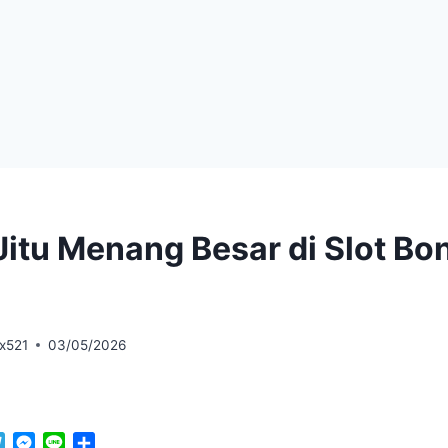
 Jitu Menang Besar di Slot B
x521
03/05/2026
T
M
L
S