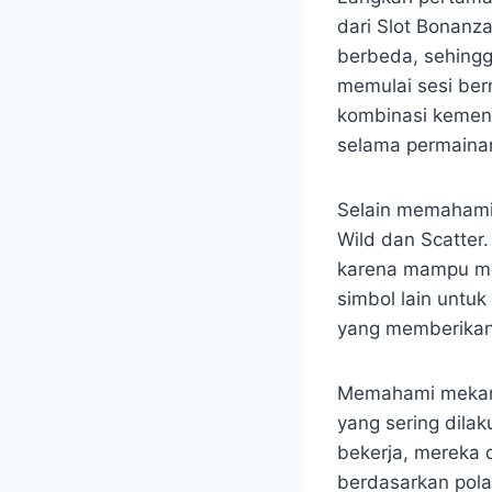
dari Slot Bonanz
berbeda, sehingg
memulai sesi be
kombinasi kemena
selama permaina
Selain memahami 
Wild dan Scatter
karena mampu me
simbol lain untu
yang memberikan 
Memahami mekani
yang sering dila
bekerja, mereka 
berdasarkan pola