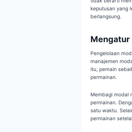
tidak berarti m
keputusan yang l
berlangsung.
Mengatur 
Pengelolaan moda
manajemen modal 
itu, pemain seb
permainan.
Membagi modal m
permainan. Denga
satu waktu. Selai
permainan setelah