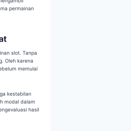
mengambil
lama permainan
at
nan slot. Tanpa
g. Oleh karena
sebelum memulai
a kestabilan
uh modal dalam
engevaluasi hasil