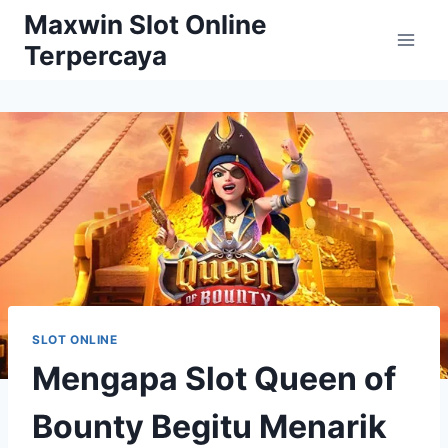
Skip
Maxwin Slot Online
to
Terpercaya
content
SLOT ONLINE
Mengapa Slot Queen of
Bounty Begitu Menarik