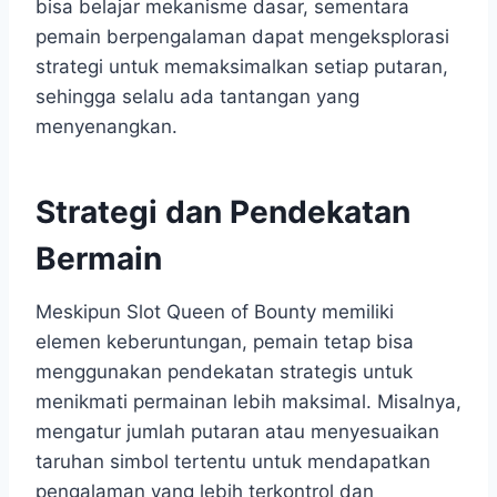
bisa belajar mekanisme dasar, sementara
pemain berpengalaman dapat mengeksplorasi
strategi untuk memaksimalkan setiap putaran,
sehingga selalu ada tantangan yang
menyenangkan.
Strategi dan Pendekatan
Bermain
Meskipun Slot Queen of Bounty memiliki
elemen keberuntungan, pemain tetap bisa
menggunakan pendekatan strategis untuk
menikmati permainan lebih maksimal. Misalnya,
mengatur jumlah putaran atau menyesuaikan
taruhan simbol tertentu untuk mendapatkan
pengalaman yang lebih terkontrol dan