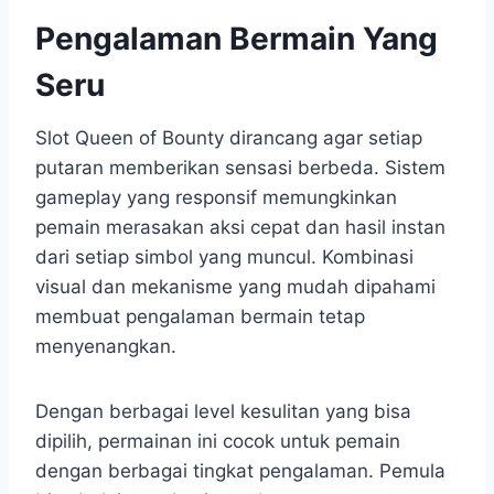
Pengalaman Bermain Yang
Seru
Slot Queen of Bounty dirancang agar setiap
putaran memberikan sensasi berbeda. Sistem
gameplay yang responsif memungkinkan
pemain merasakan aksi cepat dan hasil instan
dari setiap simbol yang muncul. Kombinasi
visual dan mekanisme yang mudah dipahami
membuat pengalaman bermain tetap
menyenangkan.
Dengan berbagai level kesulitan yang bisa
dipilih, permainan ini cocok untuk pemain
dengan berbagai tingkat pengalaman. Pemula