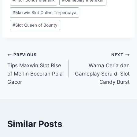
#
Fitur Bonus Menarik
#
Gameplay Interaktif
Tags:
#
Maxwin Slot Online Terpercaya
#
Slot Queen of Bounty
Post
PREVIOUS
NEXT
Tips Maxwin Slot Rise
Warna Ceria dan
navigation
of Merlin Bocoran Pola
Gameplay Seru di Slot
Gacor
Candy Burst
Similar Posts