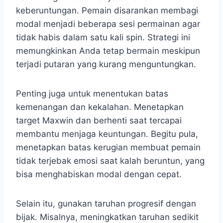
keberuntungan. Pemain disarankan membagi
modal menjadi beberapa sesi permainan agar
tidak habis dalam satu kali spin. Strategi ini
memungkinkan Anda tetap bermain meskipun
terjadi putaran yang kurang menguntungkan.
Penting juga untuk menentukan batas
kemenangan dan kekalahan. Menetapkan
target Maxwin dan berhenti saat tercapai
membantu menjaga keuntungan. Begitu pula,
menetapkan batas kerugian membuat pemain
tidak terjebak emosi saat kalah beruntun, yang
bisa menghabiskan modal dengan cepat.
Selain itu, gunakan taruhan progresif dengan
bijak. Misalnya, meningkatkan taruhan sedikit