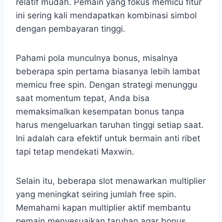
relatif mudah. Pemain yang fokus memicu fitur
ini sering kali mendapatkan kombinasi simbol
dengan pembayaran tinggi.
Pahami pola munculnya bonus, misalnya
beberapa spin pertama biasanya lebih lambat
memicu free spin. Dengan strategi menunggu
saat momentum tepat, Anda bisa
memaksimalkan kesempatan bonus tanpa
harus mengeluarkan taruhan tinggi setiap saat.
Ini adalah cara efektif untuk bermain anti ribet
tapi tetap mendekati Maxwin.
Selain itu, beberapa slot menawarkan multiplier
yang meningkat seiring jumlah free spin.
Memahami kapan multiplier aktif membantu
pemain menyesuaikan taruhan agar bonus