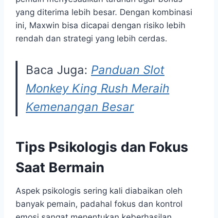
yang diterima lebih besar. Dengan kombinasi
ini, Maxwin bisa dicapai dengan risiko lebih
rendah dan strategi yang lebih cerdas.
Baca Juga:
Panduan Slot
Monkey King Rush Meraih
Kemenangan Besar
Tips Psikologis dan Fokus
Saat Bermain
Aspek psikologis sering kali diabaikan oleh
banyak pemain, padahal fokus dan kontrol
emosi sangat menentukan keberhasilan.