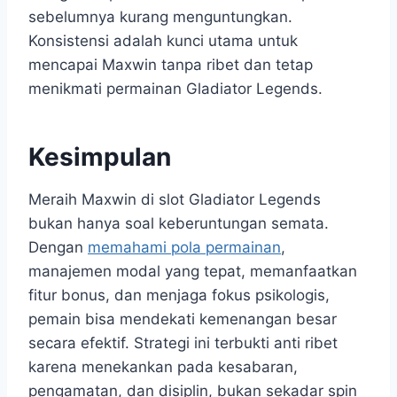
sebelumnya kurang menguntungkan.
Konsistensi adalah kunci utama untuk
mencapai Maxwin tanpa ribet dan tetap
menikmati permainan Gladiator Legends.
Kesimpulan
Meraih Maxwin di slot Gladiator Legends
bukan hanya soal keberuntungan semata.
Dengan
memahami pola permainan
,
manajemen modal yang tepat, memanfaatkan
fitur bonus, dan menjaga fokus psikologis,
pemain bisa mendekati kemenangan besar
secara efektif. Strategi ini terbukti anti ribet
karena menekankan pada kesabaran,
pengamatan, dan disiplin, bukan sekadar spin