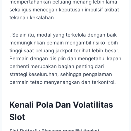
mempertahankan peluang menang lebih lama
sekaligus mencegah keputusan impulsif akibat
tekanan kekalahan
. Selain itu, modal yang terkelola dengan baik
memungkinkan pemain mengambil risiko lebih
tinggi saat peluang jackpot terlihat lebih besar.
Bermain dengan disiplin dan mengetahui kapan
berhenti merupakan bagian penting dari
strategi keseluruhan, sehingga pengalaman
bermain tetap menyenangkan dan terkontrol.
Kenali Pola Dan Volatilitas
Slot
Slot Butterfly Blossom memiliki tingkat