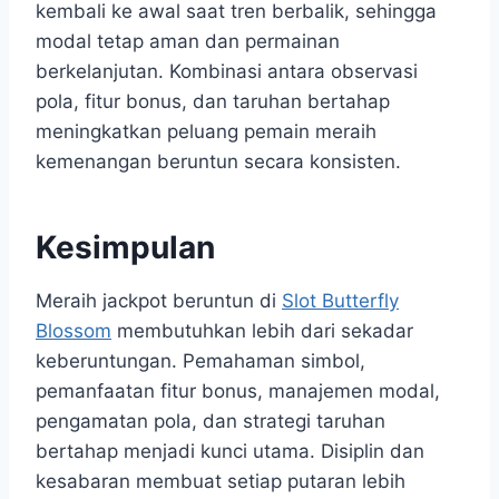
kembali ke awal saat tren berbalik, sehingga
modal tetap aman dan permainan
berkelanjutan. Kombinasi antara observasi
pola, fitur bonus, dan taruhan bertahap
meningkatkan peluang pemain meraih
kemenangan beruntun secara konsisten.
Kesimpulan
Meraih jackpot beruntun di
Slot Butterfly
Blossom
membutuhkan lebih dari sekadar
keberuntungan. Pemahaman simbol,
pemanfaatan fitur bonus, manajemen modal,
pengamatan pola, dan strategi taruhan
bertahap menjadi kunci utama. Disiplin dan
kesabaran membuat setiap putaran lebih