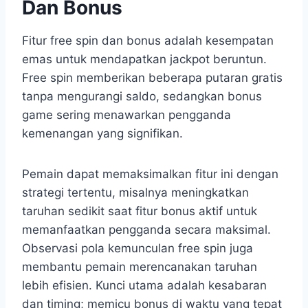
Dan Bonus
Fitur free spin dan bonus adalah kesempatan
emas untuk mendapatkan jackpot beruntun.
Free spin memberikan beberapa putaran gratis
tanpa mengurangi saldo, sedangkan bonus
game sering menawarkan pengganda
kemenangan yang signifikan.
Pemain dapat memaksimalkan fitur ini dengan
strategi tertentu, misalnya meningkatkan
taruhan sedikit saat fitur bonus aktif untuk
memanfaatkan pengganda secara maksimal.
Observasi pola kemunculan free spin juga
membantu pemain merencanakan taruhan
lebih efisien. Kunci utama adalah kesabaran
dan timing; memicu bonus di waktu yang tepat