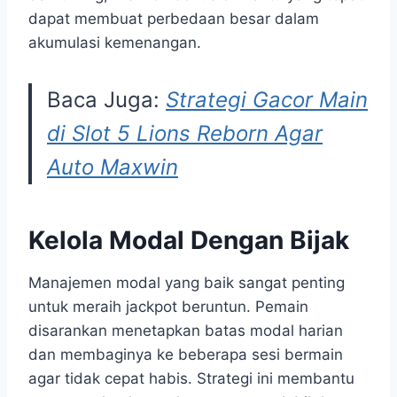
dapat membuat perbedaan besar dalam
akumulasi kemenangan.
Baca Juga:
Strategi Gacor Main
di Slot 5 Lions Reborn Agar
Auto Maxwin
Kelola Modal Dengan Bijak
Manajemen modal yang baik sangat penting
untuk meraih jackpot beruntun. Pemain
disarankan menetapkan batas modal harian
dan membaginya ke beberapa sesi bermain
agar tidak cepat habis. Strategi ini membantu