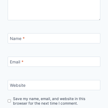
Name
*
Email
*
Website
Save my name, email, and website in this
browser for the next time I comment.