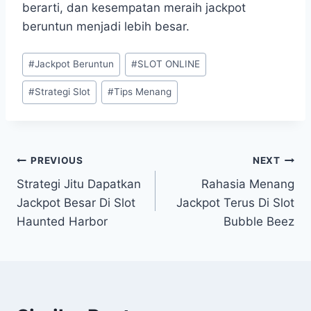
berarti, dan kesempatan meraih jackpot
beruntun menjadi lebih besar.
Post
#
Jackpot Beruntun
#
SLOT ONLINE
Tags:
#
Strategi Slot
#
Tips Menang
Post
PREVIOUS
NEXT
Strategi Jitu Dapatkan
Rahasia Menang
navigation
Jackpot Besar Di Slot
Jackpot Terus Di Slot
Haunted Harbor
Bubble Beez