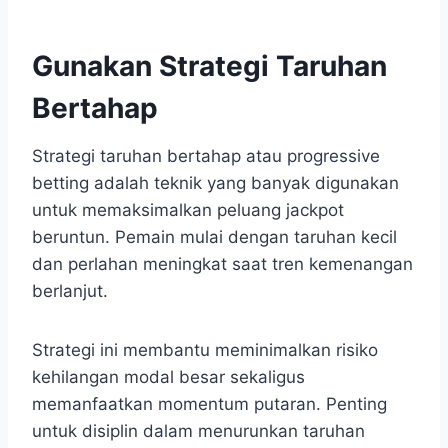
Gunakan Strategi Taruhan
Bertahap
Strategi taruhan bertahap atau progressive
betting adalah teknik yang banyak digunakan
untuk memaksimalkan peluang jackpot
beruntun. Pemain mulai dengan taruhan kecil
dan perlahan meningkat saat tren kemenangan
berlanjut.
Strategi ini membantu meminimalkan risiko
kehilangan modal besar sekaligus
memanfaatkan momentum putaran. Penting
untuk disiplin dalam menurunkan taruhan