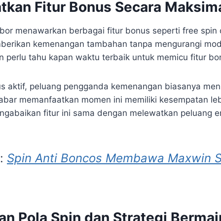
kan Fitur Bonus Secara Maksim
bor menawarkan berbagai fitur bonus seperti free spin
memberikan kemenangan tambahan tanpa mengurangi mod
n perlu tahu kapan waktu terbaik untuk memicu fitur bo
us aktif, peluang pengganda kemenangan biasanya men
abar memanfaatkan momen ini memiliki kesempatan leb
ngabaikan fitur ini sama dengan melewatkan peluang 
a:
Spin Anti Boncos Membawa Maxwin Sl
n Pola Spin dan Strategi Bermai