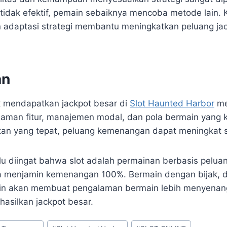
tidak efektif, pemain sebaiknya mencoba metode lain. 
an adaptasi strategi membantu meningkatkan peluang ja
an
uk mendapatkan jackpot besar di
Slot Haunted Harbor
me
man fitur, manajemen modal, dan pola bermain yang k
n yang tepat, peluang kemenangan dapat meningkat se
rlu diingat bahwa slot adalah permainan berbasis pelua
sa menjamin kemenangan 100%. Bermain dengan bijak, di
utin akan membuat pengalaman bermain lebih menyena
asilkan jackpot besar.