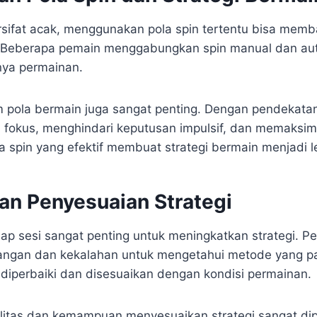
rsifat acak, menggunakan pola spin tertentu bisa mem
. Beberapa pemain menggabungkan spin manual dan aut
nya permainan.
m pola bermain juga sangat penting. Dengan pendekatan
h fokus, menghindari keputusan impulsif, dan memaksi
 spin yang efektif membuat strategi bermain menjadi le
dan Penyesuaian Strategi
tiap sesi sangat penting untuk meningkatkan strategi. 
gan dan kekalahan untuk mengetahui metode yang pali
sa diperbaiki dan disesuaikan dengan kondisi permainan.
ibilitas dan kemampuan menyesuaikan strategi sangat dip