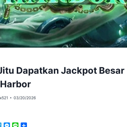
Jitu Dapatkan Jackpot Besar 
 Harbor
x521
03/20/2026
T
M
L
S