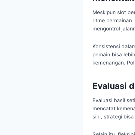
Meskipun slot be
ritme permainan
mengontrol jalan
Konsistensi dala
pemain bisa lebi
kemenangan. Pola
Evaluasi 
Evaluasi hasil se
mencatat kemenan
sini, strategi bi
Selain itu, fleks