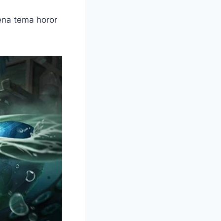
ena tema horor