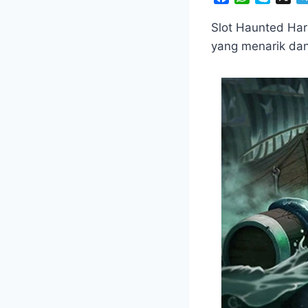
a
h
k
c
a
y
Slot Haunted Har
e
t
p
yang menarik da
b
s
e
o
A
o
p
k
p