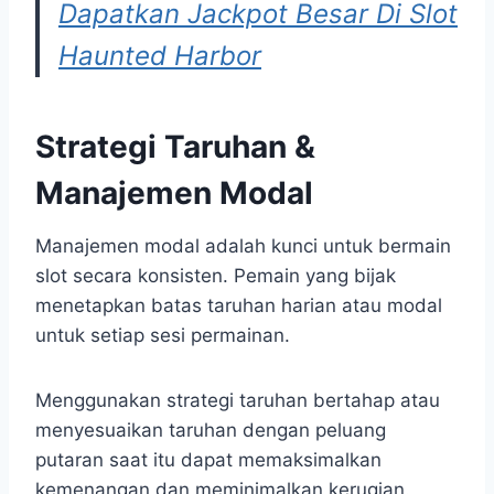
Dapatkan Jackpot Besar Di Slot
Haunted Harbor
Strategi Taruhan &
Manajemen Modal
Manajemen modal adalah kunci untuk bermain
slot secara konsisten. Pemain yang bijak
menetapkan batas taruhan harian atau modal
untuk setiap sesi permainan.
Menggunakan strategi taruhan bertahap atau
menyesuaikan taruhan dengan peluang
putaran saat itu dapat memaksimalkan
kemenangan dan meminimalkan kerugian.