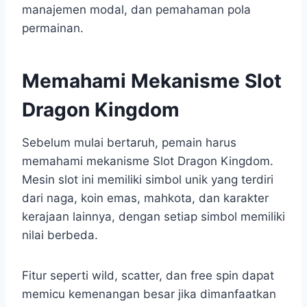
manajemen modal, dan pemahaman pola
permainan.
Memahami Mekanisme Slot
Dragon Kingdom
Sebelum mulai bertaruh, pemain harus
memahami mekanisme Slot Dragon Kingdom.
Mesin slot ini memiliki simbol unik yang terdiri
dari naga, koin emas, mahkota, dan karakter
kerajaan lainnya, dengan setiap simbol memiliki
nilai berbeda.
Fitur seperti wild, scatter, dan free spin dapat
memicu kemenangan besar jika dimanfaatkan