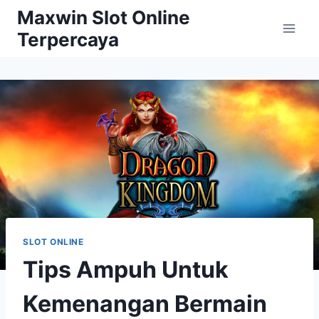
Skip
Maxwin Slot Online
to
Terpercaya
content
SLOT ONLINE
Tips Ampuh Untuk
Kemenangan Bermain