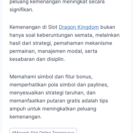
peluang kemenangan meningkat secara
signifikan.
Kemenangan di Slot
Dragon Kingdom
bukan
hanya soal keberuntungan semata, melainkan
hasil dari strategi, pemahaman mekanisme
permainan, manajemen modal, serta
kesabaran dan disiplin.
Memahami simbol dan fitur bonus,
memperhatikan pola simbol dan paylines,
menyesuaikan strategi taruhan, dan
memanfaatkan putaran gratis adalah tips
ampuh untuk meningkatkan peluang
kemenangan.
Post
#
Maxwin Slot Online Terpercaya