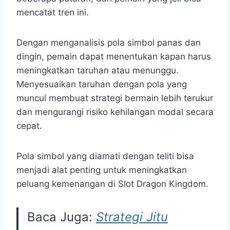
mencatat tren ini.
Dengan menganalisis pola simbol panas dan
dingin, pemain dapat menentukan kapan harus
meningkatkan taruhan atau menunggu.
Menyesuaikan taruhan dengan pola yang
muncul membuat strategi bermain lebih terukur
dan mengurangi risiko kehilangan modal secara
cepat.
Pola simbol yang diamati dengan teliti bisa
menjadi alat penting untuk meningkatkan
peluang kemenangan di Slot Dragon Kingdom.
Baca Juga:
Strategi Jitu