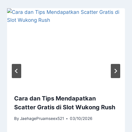
Cara dan Tips Mendapatkan
Scatter Gratis di Slot Wukong Rush
By
JaehagePruamseex521
03/10/2026