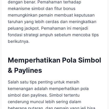
dengan benar. Pemahaman terhadap
mekanisme simbol dan fitur bonus
memungkinkan pemain membuat keputusan
taruhan yang lebih cerdas dan meningkatkan
peluang jackpot. Pemahaman ini menjadi
fondasi strategi ampuh sebelum mencoba tips
berikutnya.
Memperhatikan Pola Simbol
& Paylines
Salah satu tips penting untuk meraih
kemenangan adalah memperhatikan pola
simbol dan paylines. Simbol tertentu
cenderung muncul lebih sering dalam
beberapa putaran, dan pemain yang jeli bisa