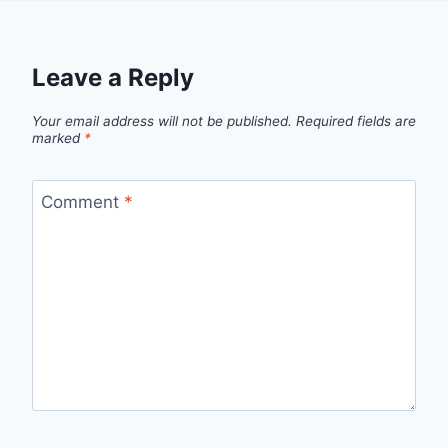
Leave a Reply
Your email address will not be published.
Required fields are
marked
*
Comment
*