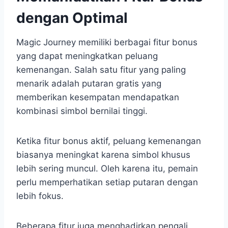
dengan Optimal
Magic Journey memiliki berbagai fitur bonus
yang dapat meningkatkan peluang
kemenangan. Salah satu fitur yang paling
menarik adalah putaran gratis yang
memberikan kesempatan mendapatkan
kombinasi simbol bernilai tinggi.
Ketika fitur bonus aktif, peluang kemenangan
biasanya meningkat karena simbol khusus
lebih sering muncul. Oleh karena itu, pemain
perlu memperhatikan setiap putaran dengan
lebih fokus.
Beberapa fitur juga menghadirkan pengali