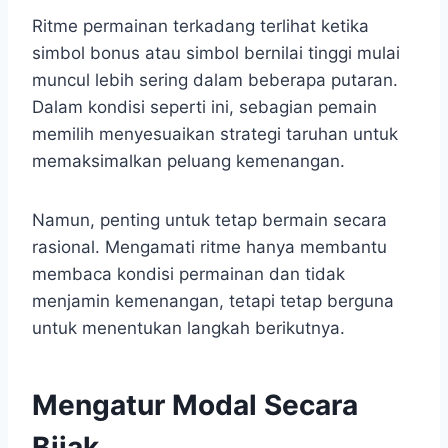
Ritme permainan terkadang terlihat ketika
simbol bonus atau simbol bernilai tinggi mulai
muncul lebih sering dalam beberapa putaran.
Dalam kondisi seperti ini, sebagian pemain
memilih menyesuaikan strategi taruhan untuk
memaksimalkan peluang kemenangan.
Namun, penting untuk tetap bermain secara
rasional. Mengamati ritme hanya membantu
membaca kondisi permainan dan tidak
menjamin kemenangan, tetapi tetap berguna
untuk menentukan langkah berikutnya.
Mengatur Modal Secara
Bijak