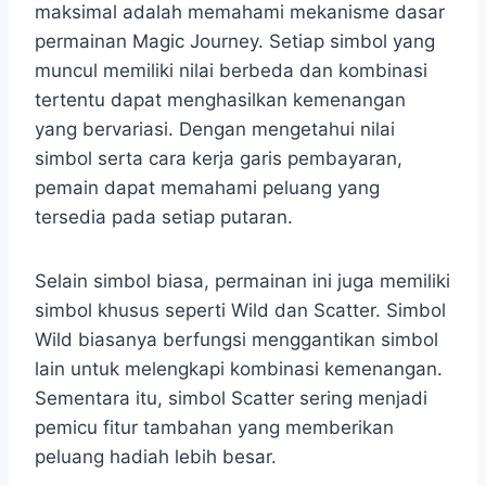
maksimal adalah memahami mekanisme dasar
permainan Magic Journey. Setiap simbol yang
muncul memiliki nilai berbeda dan kombinasi
tertentu dapat menghasilkan kemenangan
yang bervariasi. Dengan mengetahui nilai
simbol serta cara kerja garis pembayaran,
pemain dapat memahami peluang yang
tersedia pada setiap putaran.
Selain simbol biasa, permainan ini juga memiliki
simbol khusus seperti Wild dan Scatter. Simbol
Wild biasanya berfungsi menggantikan simbol
lain untuk melengkapi kombinasi kemenangan.
Sementara itu, simbol Scatter sering menjadi
pemicu fitur tambahan yang memberikan
peluang hadiah lebih besar.