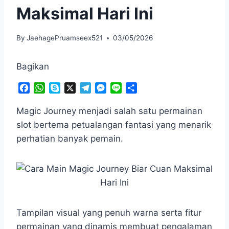
Maksimal Hari Ini
By
JaehagePruamseex521
03/05/2026
Bagikan
F
W
S
X
T
M
L
S
a
h
k
e
e
i
h
c
a
y
l
s
n
a
Magic Journey menjadi salah satu permainan
e
t
p
e
s
e
r
slot bertema petualangan fantasi yang menarik
b
s
e
g
e
e
perhatian banyak pemain.
o
A
r
n
o
p
a
g
k
p
m
e
r
Tampilan visual yang penuh warna serta fitur
permainan yang dinamis membuat pengalaman