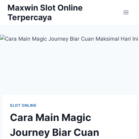
Skip
Maxwin Slot Online
to
Terpercaya
content
SLOT ONLINE
Cara Main Magic
Journey Biar Cuan