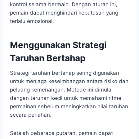
kontrol selama bermain. Dengan aturan ini,
pemain dapat menghindari keputusan yang
terlalu emosional.
Menggunakan Strategi
Taruhan Bertahap
Strategi taruhan bertahap sering digunakan
untuk menjaga keseimbangan antara risiko dan
peluang kemenangan. Metode ini dimulai
dengan taruhan kecil untuk memahami ritme
permainan sebelum meningkatkan nilai taruhan
secara perlahan.
Setelah beberapa putaran, pemain dapat