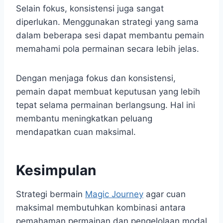
Selain fokus, konsistensi juga sangat
diperlukan. Menggunakan strategi yang sama
dalam beberapa sesi dapat membantu pemain
memahami pola permainan secara lebih jelas.
Dengan menjaga fokus dan konsistensi,
pemain dapat membuat keputusan yang lebih
tepat selama permainan berlangsung. Hal ini
membantu meningkatkan peluang
mendapatkan cuan maksimal.
Kesimpulan
Strategi bermain
Magic Journey
agar cuan
maksimal membutuhkan kombinasi antara
pemahaman permainan dan pengelolaan modal