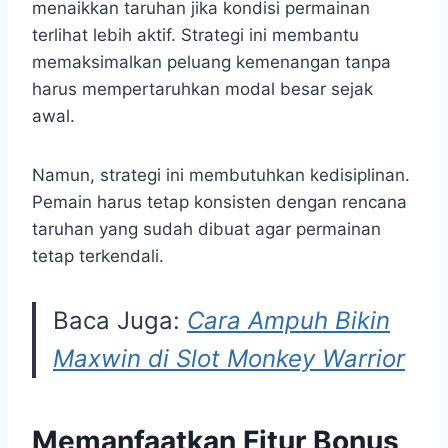
menaikkan taruhan jika kondisi permainan
terlihat lebih aktif. Strategi ini membantu
memaksimalkan peluang kemenangan tanpa
harus mempertaruhkan modal besar sejak
awal.
Namun, strategi ini membutuhkan kedisiplinan.
Pemain harus tetap konsisten dengan rencana
taruhan yang sudah dibuat agar permainan
tetap terkendali.
Baca Juga:
Cara Ampuh Bikin
Maxwin di Slot Monkey Warrior
Memanfaatkan Fitur Bonus