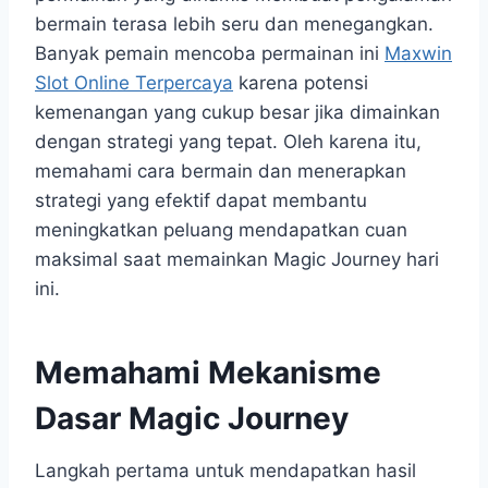
bermain terasa lebih seru dan menegangkan.
Banyak pemain mencoba permainan ini
Maxwin
Slot Online Terpercaya
karena potensi
kemenangan yang cukup besar jika dimainkan
dengan strategi yang tepat. Oleh karena itu,
memahami cara bermain dan menerapkan
strategi yang efektif dapat membantu
meningkatkan peluang mendapatkan cuan
maksimal saat memainkan Magic Journey hari
ini.
Memahami Mekanisme
Dasar Magic Journey
Langkah pertama untuk mendapatkan hasil