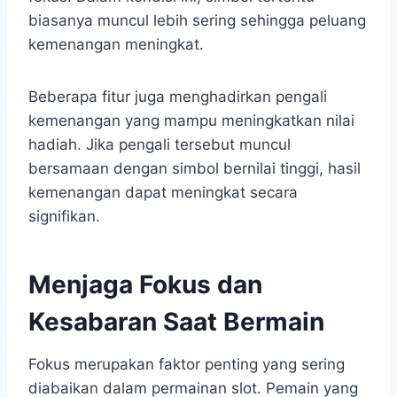
biasanya muncul lebih sering sehingga peluang
kemenangan meningkat.
Beberapa fitur juga menghadirkan pengali
kemenangan yang mampu meningkatkan nilai
hadiah. Jika pengali tersebut muncul
bersamaan dengan simbol bernilai tinggi, hasil
kemenangan dapat meningkat secara
signifikan.
Menjaga Fokus dan
Kesabaran Saat Bermain
Fokus merupakan faktor penting yang sering
diabaikan dalam permainan slot. Pemain yang