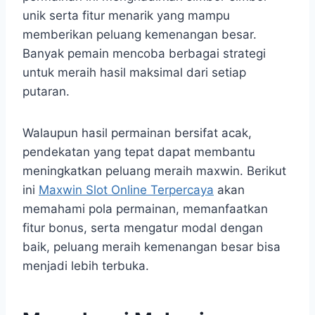
unik serta fitur menarik yang mampu
memberikan peluang kemenangan besar.
Banyak pemain mencoba berbagai strategi
untuk meraih hasil maksimal dari setiap
putaran.
Walaupun hasil permainan bersifat acak,
pendekatan yang tepat dapat membantu
meningkatkan peluang meraih maxwin. Berikut
ini
Maxwin Slot Online Terpercaya
akan
memahami pola permainan, memanfaatkan
fitur bonus, serta mengatur modal dengan
baik, peluang meraih kemenangan besar bisa
menjadi lebih terbuka.