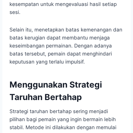
kesempatan untuk mengevaluasi hasil setiap
sesi.
Selain itu, menetapkan batas kemenangan dan
batas kerugian dapat membantu menjaga
keseimbangan permainan. Dengan adanya
batas tersebut, pemain dapat menghindari
keputusan yang terlalu impulsif.
Menggunakan Strategi
Taruhan Bertahap
Strategi taruhan bertahap sering menjadi
pilihan bagi pemain yang ingin bermain lebih
stabil. Metode ini dilakukan dengan memulai