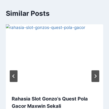
Similar Posts
Rahasia Slot Gonzo’s Quest Pola
Gacor Maxwin Sekali