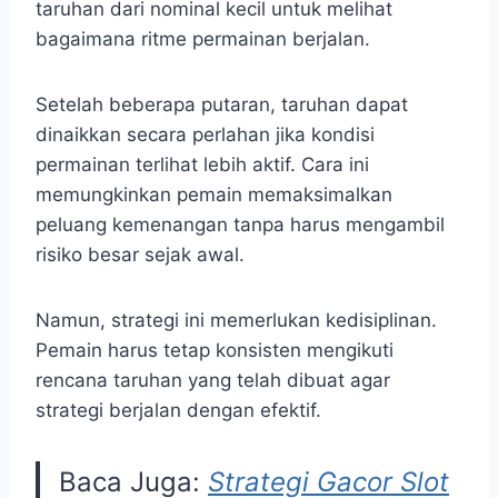
taruhan dari nominal kecil untuk melihat
bagaimana ritme permainan berjalan.
Setelah beberapa putaran, taruhan dapat
dinaikkan secara perlahan jika kondisi
permainan terlihat lebih aktif. Cara ini
memungkinkan pemain memaksimalkan
peluang kemenangan tanpa harus mengambil
risiko besar sejak awal.
Namun, strategi ini memerlukan kedisiplinan.
Pemain harus tetap konsisten mengikuti
rencana taruhan yang telah dibuat agar
strategi berjalan dengan efektif.
Baca Juga:
Strategi Gacor Slot