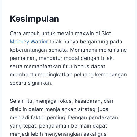
Kesimpulan
Cara ampuh untuk meraih maxwin di Slot
Monkey Warrior
tidak hanya bergantung pada
keberuntungan semata. Memahami mekanisme
permainan, mengatur modal dengan bijak,
serta memanfaatkan fitur bonus dapat
membantu meningkatkan peluang kemenangan
secara signifikan.
Selain itu, menjaga fokus, kesabaran, dan
disiplin dalam menjalankan strategi juga
menjadi faktor penting. Dengan pendekatan
yang tepat, pengalaman bermain dapat
menjadi lebih menyenangkan sekaligus