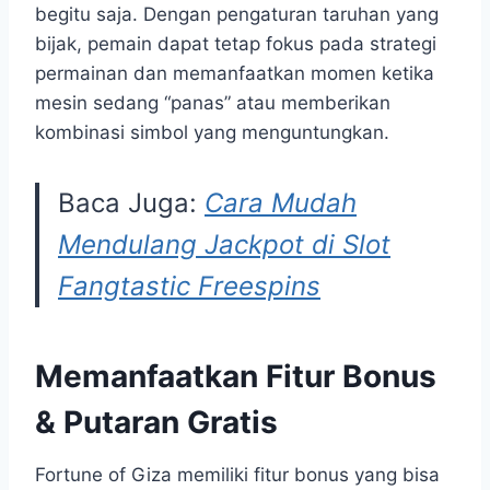
begitu saja. Dengan pengaturan taruhan yang
bijak, pemain dapat tetap fokus pada strategi
permainan dan memanfaatkan momen ketika
mesin sedang “panas” atau memberikan
kombinasi simbol yang menguntungkan.
Baca Juga:
Cara Mudah
Mendulang Jackpot di Slot
Fangtastic Freespins
Memanfaatkan Fitur Bonus
& Putaran Gratis
Fortune of Giza memiliki fitur bonus yang bisa