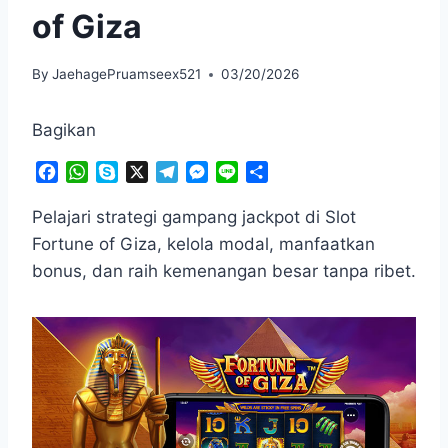
of Giza
By
JaehagePruamseex521
03/20/2026
Bagikan
F
W
S
X
T
M
L
S
a
h
k
e
e
i
h
c
a
y
l
s
n
a
Pelajari strategi gampang jackpot di Slot
e
t
p
e
s
e
r
Fortune of Giza, kelola modal, manfaatkan
b
s
e
g
e
e
bonus, dan raih kemenangan besar tanpa ribet.
o
A
r
n
o
p
a
g
k
p
m
e
r