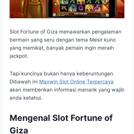
Slot Fortune of Giza menawarkan pengalaman
bermain yang seru dengan tema Mesir kuno
yang memikat, banyak pemain ingin meraih
jackpot.
Tapi kuncinya bukan hanya keberuntungan.
Dibawah ini
Maxwin Slot Online Terpercaya
akan memberikan informasi menarik yang wajib
anda ketahui.
Mengenal Slot Fortune of
Giza