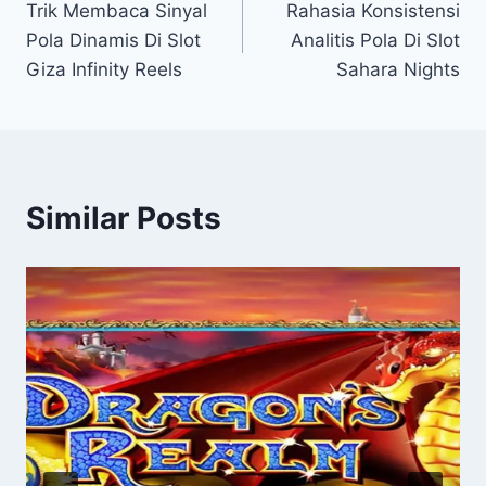
Trik Membaca Sinyal
Rahasia Konsistensi
navigation
Pola Dinamis Di Slot
Analitis Pola Di Slot
Giza Infinity Reels
Sahara Nights
Similar Posts