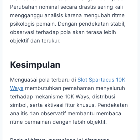
Perubahan nominal secara drastis sering kali
mengganggu analisis karena mengubah ritme
psikologis pemain. Dengan pendekatan stabil,
observasi terhadap pola akan terasa lebih
objektif dan terukur.
Kesimpulan
Menguasai pola terbaru di
Slot Spartacus 10K
Ways
membutuhkan pemahaman menyeluruh
terhadap mekanisme 10K Ways, distribusi
simbol, serta aktivasi fitur khusus. Pendekatan
analitis dan observatif membantu membaca
ritme permainan dengan lebih objektif.