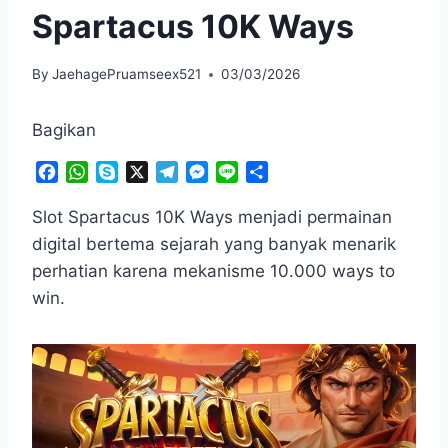
Spartacus 10K Ways
By
JaehagePruamseex521
03/03/2026
Bagikan
F
W
S
X
T
M
L
S
a
h
k
e
e
i
h
c
a
y
l
s
n
a
Slot Spartacus 10K Ways menjadi permainan
e
t
p
e
s
e
r
digital bertema sejarah yang banyak menarik
b
s
e
g
e
e
perhatian karena mekanisme 10.000 ways to
o
A
r
n
win.
o
p
a
g
k
p
m
e
r