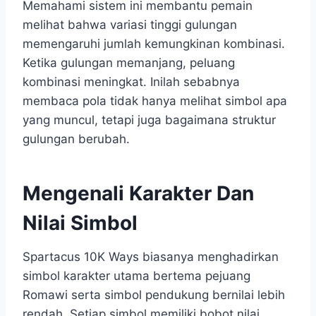
Memahami sistem ini membantu pemain
melihat bahwa variasi tinggi gulungan
memengaruhi jumlah kemungkinan kombinasi.
Ketika gulungan memanjang, peluang
kombinasi meningkat. Inilah sebabnya
membaca pola tidak hanya melihat simbol apa
yang muncul, tetapi juga bagaimana struktur
gulungan berubah.
Mengenali Karakter Dan
Nilai Simbol
Spartacus 10K Ways biasanya menghadirkan
simbol karakter utama bertema pejuang
Romawi serta simbol pendukung bernilai lebih
rendah. Setiap simbol memiliki bobot nilai