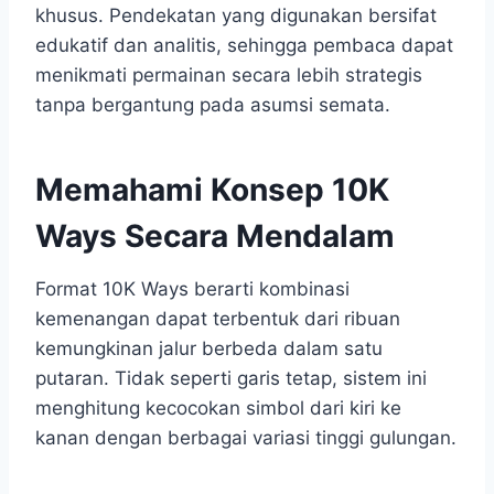
khusus. Pendekatan yang digunakan bersifat
edukatif dan analitis, sehingga pembaca dapat
menikmati permainan secara lebih strategis
tanpa bergantung pada asumsi semata.
Memahami Konsep 10K
Ways Secara Mendalam
Format 10K Ways berarti kombinasi
kemenangan dapat terbentuk dari ribuan
kemungkinan jalur berbeda dalam satu
putaran. Tidak seperti garis tetap, sistem ini
menghitung kecocokan simbol dari kiri ke
kanan dengan berbagai variasi tinggi gulungan.