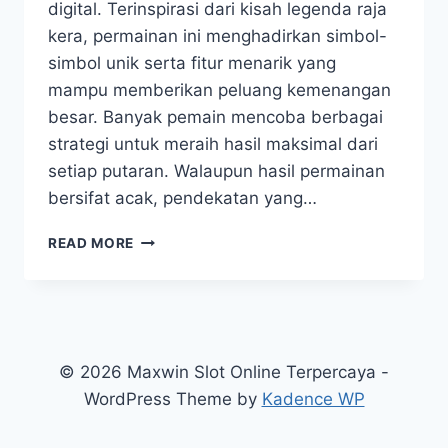
digital. Terinspirasi dari kisah legenda raja
kera, permainan ini menghadirkan simbol-
simbol unik serta fitur menarik yang
mampu memberikan peluang kemenangan
besar. Banyak pemain mencoba berbagai
strategi untuk meraih hasil maksimal dari
setiap putaran. Walaupun hasil permainan
bersifat acak, pendekatan yang…
CARA
READ MORE
AMPUH
BIKIN
MAXWIN
DI
SLOT
MONKEY
© 2026 Maxwin Slot Online Terpercaya -
WARRIOR
WordPress Theme by
Kadence WP