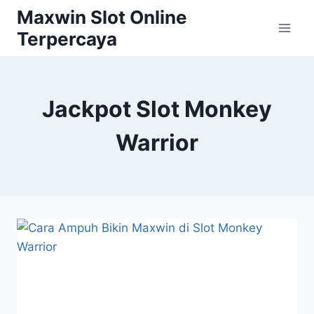
Skip
Maxwin Slot Online
to
Terpercaya
content
Jackpot Slot Monkey
Warrior