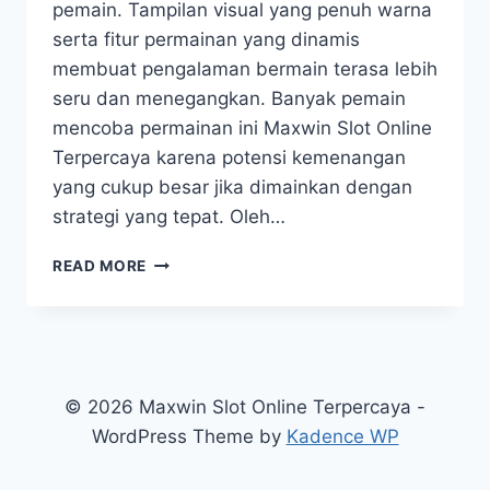
pemain. Tampilan visual yang penuh warna
serta fitur permainan yang dinamis
membuat pengalaman bermain terasa lebih
seru dan menegangkan. Banyak pemain
mencoba permainan ini Maxwin Slot Online
Terpercaya karena potensi kemenangan
yang cukup besar jika dimainkan dengan
strategi yang tepat. Oleh…
CARA
READ MORE
MAIN
MAGIC
JOURNEY
BIAR
CUAN
MAKSIMAL
© 2026 Maxwin Slot Online Terpercaya -
HARI
WordPress Theme by
Kadence WP
INI