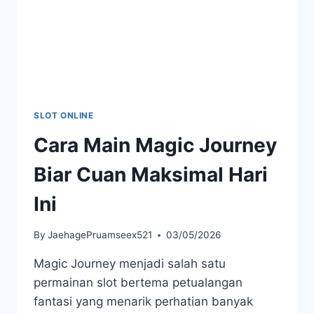
SLOT ONLINE
Cara Main Magic Journey
Biar Cuan Maksimal Hari
Ini
By
JaehagePruamseex521
03/05/2026
Magic Journey menjadi salah satu
permainan slot bertema petualangan
fantasi yang menarik perhatian banyak