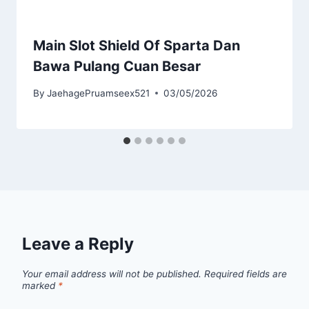
Main Slot Shield Of Sparta Dan
Bawa Pulang Cuan Besar
By
JaehagePruamseex521
03/05/2026
Leave a Reply
Your email address will not be published.
Required fields are
marked
*