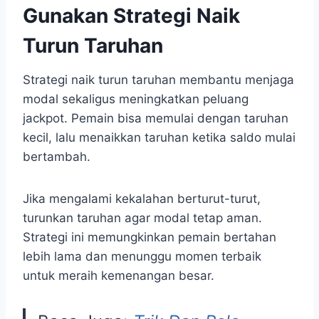
Gunakan Strategi Naik
Turun Taruhan
Strategi naik turun taruhan membantu menjaga
modal sekaligus meningkatkan peluang
jackpot. Pemain bisa memulai dengan taruhan
kecil, lalu menaikkan taruhan ketika saldo mulai
bertambah.
Jika mengalami kekalahan berturut-turut,
turunkan taruhan agar modal tetap aman.
Strategi ini memungkinkan pemain bertahan
lebih lama dan menunggu momen terbaik
untuk meraih kemenangan besar.