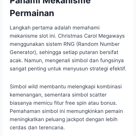
Pahami Mekanisme
Permainan
Langkah pertama adalah memahami
mekanisme slot ini. Christmas Carol Megaways
menggunakan sistem RNG (Random Number
Generator), sehingga setiap putaran bersifat
acak. Namun, mengenali simbol dan fungsinya
sangat penting untuk menyusun strategi efektif.
Simbol wild membantu melengkapi kombinasi
kemenangan, sementara simbol scatter
biasanya memicu fitur free spin atau bonus.
Pemahaman simbol ini memungkinkan pemain
meningkatkan peluang jackpot dengan lebih
cerdas dan terencana.