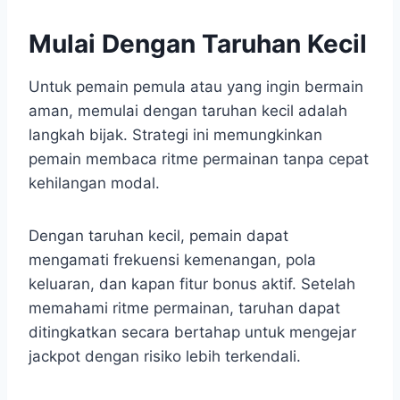
Mulai Dengan Taruhan Kecil
Untuk pemain pemula atau yang ingin bermain
aman, memulai dengan taruhan kecil adalah
langkah bijak. Strategi ini memungkinkan
pemain membaca ritme permainan tanpa cepat
kehilangan modal.
Dengan taruhan kecil, pemain dapat
mengamati frekuensi kemenangan, pola
keluaran, dan kapan fitur bonus aktif. Setelah
memahami ritme permainan, taruhan dapat
ditingkatkan secara bertahap untuk mengejar
jackpot dengan risiko lebih terkendali.