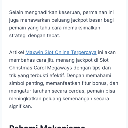
Selain menghadirkan keseruan, permainan ini
juga menawarkan peluang jackpot besar bagi
pemain yang tahu cara memaksimalkan
strategi dengan tepat.
Artikel
Maxwin Slot Online Terpercaya
ini akan
membahas cara jitu menang jackpot di Slot
Christmas Carol Megaways dengan tips dan
trik yang terbukti efektif. Dengan memahami
simbol penting, memanfaatkan fitur bonus, dan
mengatur taruhan secara cerdas, pemain bisa
meningkatkan peluang kemenangan secara
signifikan.