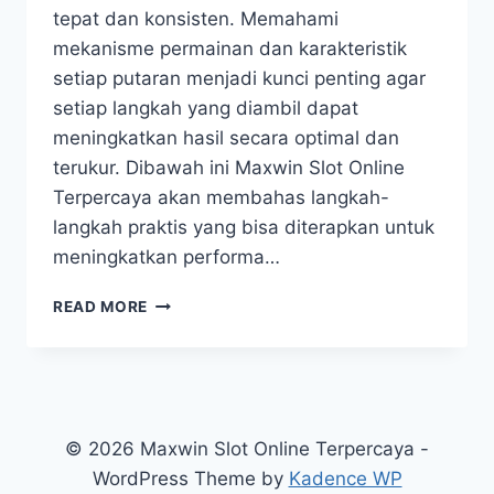
tepat dan konsisten. Memahami
mekanisme permainan dan karakteristik
setiap putaran menjadi kunci penting agar
setiap langkah yang diambil dapat
meningkatkan hasil secara optimal dan
terukur. Dibawah ini Maxwin Slot Online
Terpercaya akan membahas langkah-
langkah praktis yang bisa diterapkan untuk
meningkatkan performa…
LANGKAH
READ MORE
TEPAT
TINGKATKAN
PROFIT
DI
SLOT
CANDY
© 2026 Maxwin Slot Online Terpercaya -
STARS
WordPress Theme by
Kadence WP