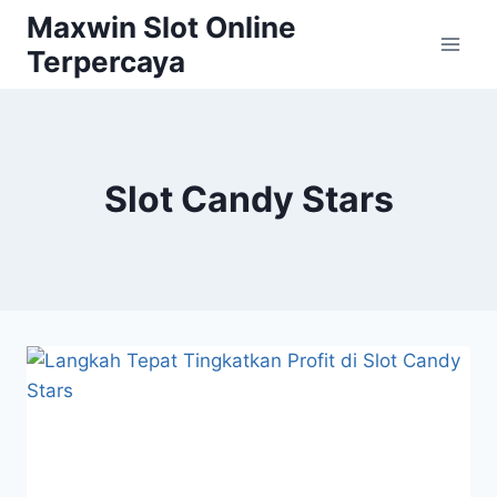
Skip
Maxwin Slot Online
to
Terpercaya
content
Slot Candy Stars