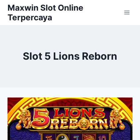
Skip
Maxwin Slot Online
to
Terpercaya
content
Slot 5 Lions Reborn