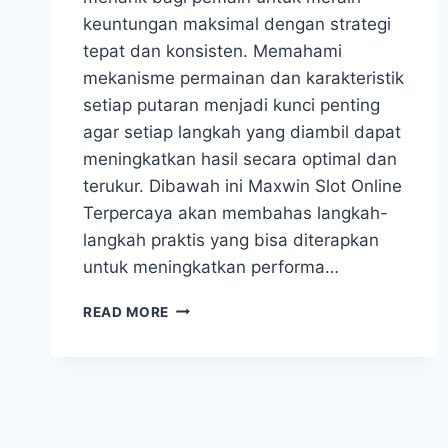
keuntungan maksimal dengan strategi
tepat dan konsisten. Memahami
mekanisme permainan dan karakteristik
setiap putaran menjadi kunci penting
agar setiap langkah yang diambil dapat
meningkatkan hasil secara optimal dan
terukur. Dibawah ini Maxwin Slot Online
Terpercaya akan membahas langkah-
langkah praktis yang bisa diterapkan
untuk meningkatkan performa…
LANGKAH
READ MORE
TEPAT
TINGKATKAN
PROFIT
DI
SLOT
CANDY