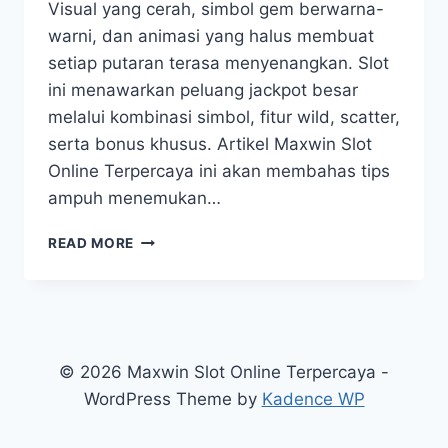
Visual yang cerah, simbol gem berwarna-
warni, dan animasi yang halus membuat
setiap putaran terasa menyenangkan. Slot
ini menawarkan peluang jackpot besar
melalui kombinasi simbol, fitur wild, scatter,
serta bonus khusus. Artikel Maxwin Slot
Online Terpercaya ini akan membahas tips
ampuh menemukan…
TIPS
READ MORE
AMPUH
MENEMUKAN
JACKPOT
BESAR
DI
SLOT
© 2026 Maxwin Slot Online Terpercaya -
GEM
WordPress Theme by
Kadence WP
ELEVATOR