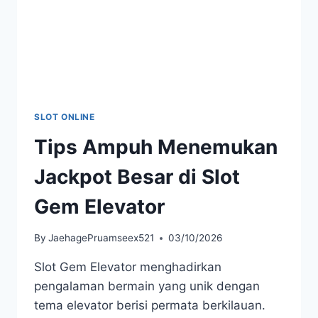
SLOT ONLINE
Tips Ampuh Menemukan
Jackpot Besar di Slot
Gem Elevator
By
JaehagePruamseex521
03/10/2026
Slot Gem Elevator menghadirkan
pengalaman bermain yang unik dengan
tema elevator berisi permata berkilauan.