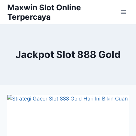
Skip
Maxwin Slot Online
to
Terpercaya
content
Jackpot Slot 888 Gold