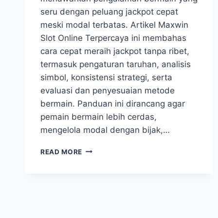
seru dengan peluang jackpot cepat
meski modal terbatas. Artikel Maxwin
Slot Online Terpercaya ini membahas
cara cepat meraih jackpot tanpa ribet,
termasuk pengaturan taruhan, analisis
simbol, konsistensi strategi, serta
evaluasi dan penyesuaian metode
bermain. Panduan ini dirancang agar
pemain bermain lebih cerdas,
mengelola modal dengan bijak,…
CEPAT
READ MORE
JACKPOT
TANPA
RIBET
SLOT
LUCKY
TIGER