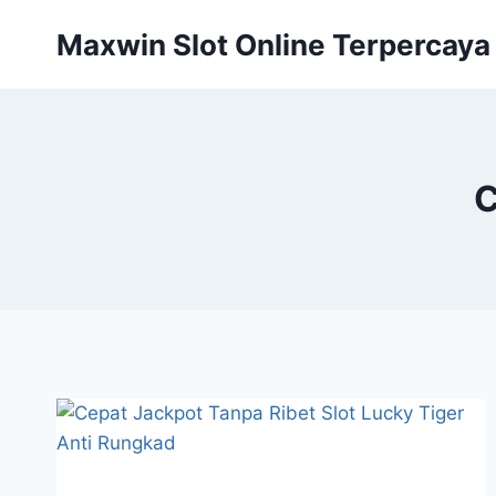
Skip
Maxwin Slot Online Terpercaya
to
content
C