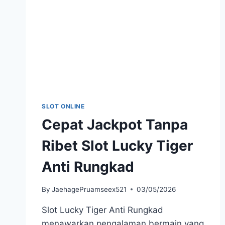
SLOT ONLINE
Cepat Jackpot Tanpa
Ribet Slot Lucky Tiger
Anti Rungkad
By
JaehagePruamseex521
03/05/2026
Slot Lucky Tiger Anti Rungkad
menawarkan pengalaman bermain yang