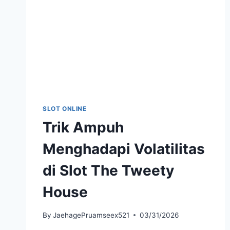
SLOT ONLINE
Trik Ampuh
Menghadapi Volatilitas
di Slot The Tweety
House
By
JaehagePruamseex521
03/31/2026