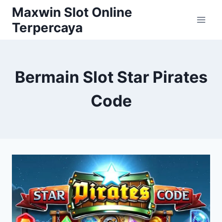
Skip
Maxwin Slot Online
to
Terpercaya
content
Bermain Slot Star Pirates
Code