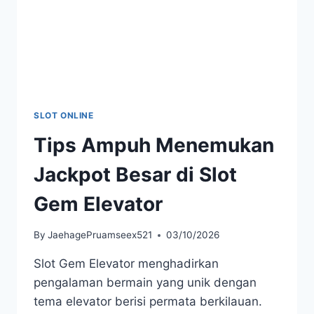
SLOT ONLINE
Tips Ampuh Menemukan
Jackpot Besar di Slot
Gem Elevator
By
JaehagePruamseex521
03/10/2026
Slot Gem Elevator menghadirkan
pengalaman bermain yang unik dengan
tema elevator berisi permata berkilauan.